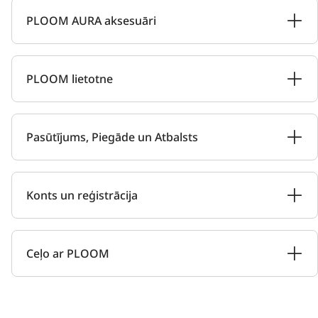
PLOOM AURA aksesuāri
PLOOM lietotne
Pasūtījums, Piegāde un Atbalsts
Konts un reģistrācija
Ceļo ar PLOOM