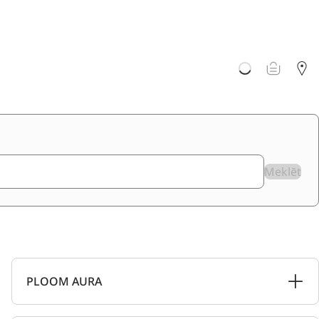
Meklēt
PLOOM AURA