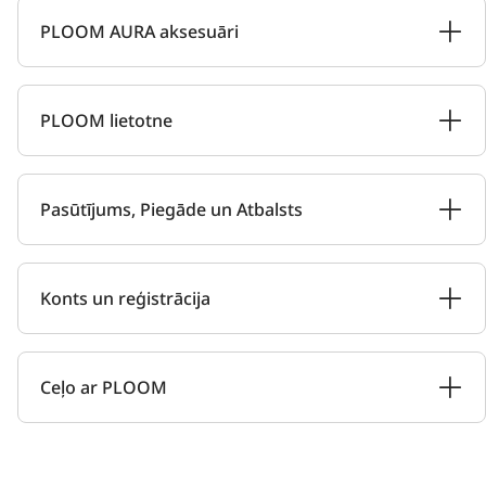
PLOOM AURA aksesuāri
PLOOM lietotne
Pasūtījums, Piegāde un Atbalsts
Konts un reģistrācija
Ceļo ar PLOOM