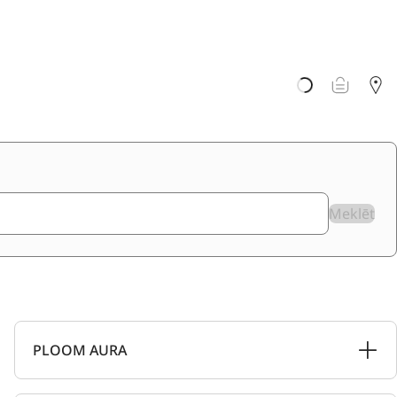
Meklēt
PLOOM AURA