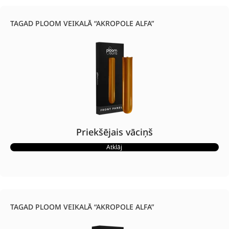
TAGAD PLOOM VEIKALĀ “AKROPOLE ALFA”
Priekšējais vāciņš
Atklāj
TAGAD PLOOM VEIKALĀ “AKROPOLE ALFA”