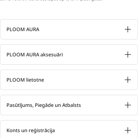
PLOOM AURA
PLOOM AURA aksesuāri
PLOOM lietotne
Pasūtījums, Piegāde un Atbalsts
Konts un reģistrācija