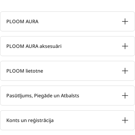
PLOOM AURA
PLOOM AURA aksesuāri
PLOOM lietotne
Pasūtījums, Piegāde un Atbalsts
Konts un reģistrācija