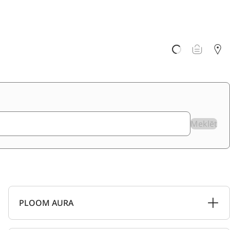
Meklēt
PLOOM AURA