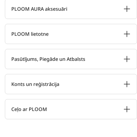
PLOOM AURA aksesuāri
PLOOM lietotne
Pasūtījums, Piegāde un Atbalsts
Konts un reģistrācija
Ceļo ar PLOOM