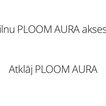
pilnu PLOOM AURA akses
Atklāj PLOOM AURA