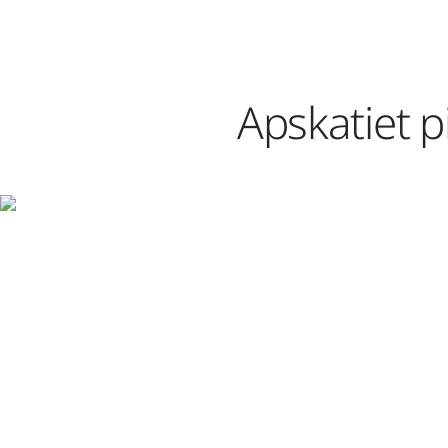
Apskatiet 