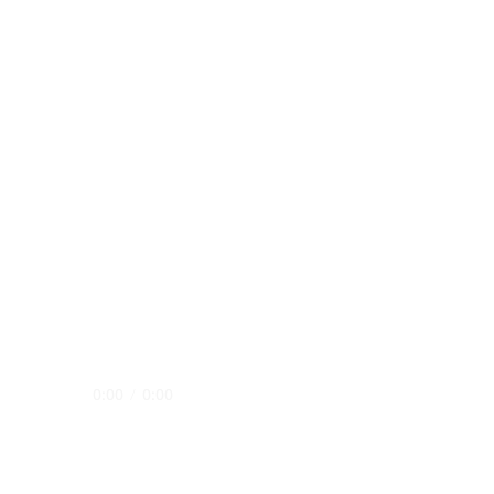
0:00
/
0:00