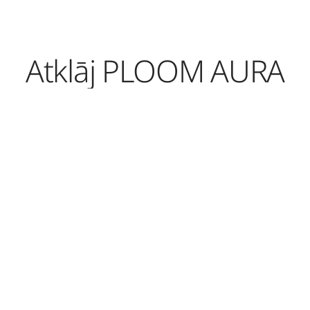
Atklāj PLOOM AURA