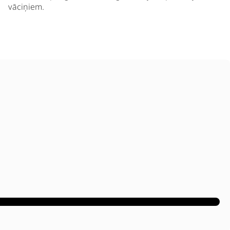
vāciņiem.